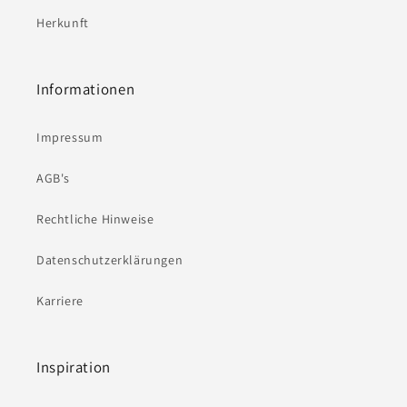
Herkunft
Informationen
Impressum
AGB's
Rechtliche Hinweise
Datenschutzerklärungen
Karriere
Inspiration