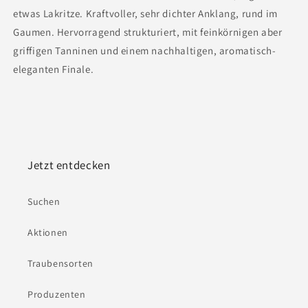
etwas Lakritze. Kraftvoller, sehr dichter Anklang, rund im
Gaumen. Hervorragend strukturiert, mit feinkörnigen aber
griffigen Tanninen und einem nachhaltigen, aromatisch-
eleganten Finale.
Jetzt entdecken
Suchen
Aktionen
Traubensorten
Produzenten