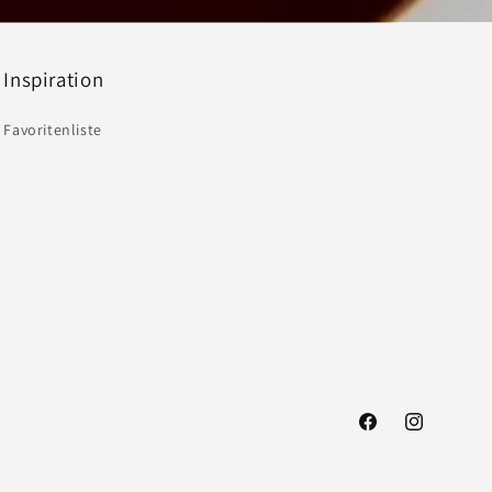
Inspiration
Favoritenliste
Facebook
Instagram