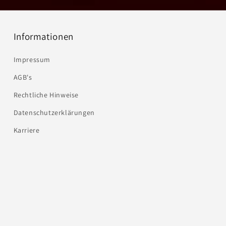
Informationen
Impressum
AGB's
Rechtliche Hinweise
Datenschutzerklärungen
Karriere