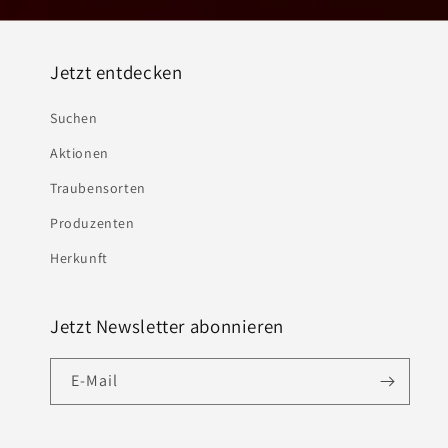
Jetzt entdecken
Suchen
Aktionen
Traubensorten
Produzenten
Herkunft
Jetzt Newsletter abonnieren
E-Mail