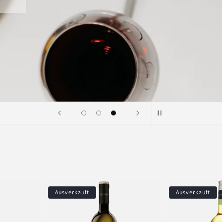
Ausverkauft
Ausverkauft