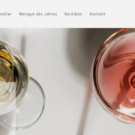
seller
Weingut des Jahres
Raritäten
Kontakt