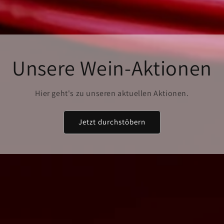
Unsere Wein-Aktionen
Hier geht's zu unseren aktuellen Aktionen.
Jetzt durchstöbern