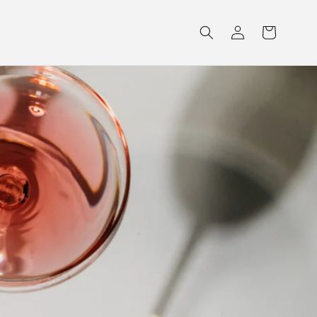
Einloggen
Warenkorb