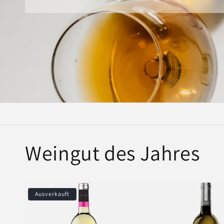
Weingut des Jahres
Ausverkauft