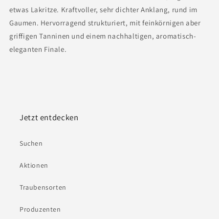
etwas Lakritze. Kraftvoller, sehr dichter Anklang, rund im
Gaumen. Hervorragend strukturiert, mit feinkörnigen aber
griffigen Tanninen und einem nachhaltigen, aromatisch-
eleganten Finale.
Jetzt entdecken
Suchen
Aktionen
Traubensorten
Produzenten