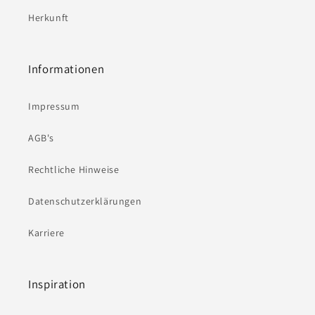
Herkunft
Informationen
Impressum
AGB's
Rechtliche Hinweise
Datenschutzerklärungen
Karriere
Inspiration