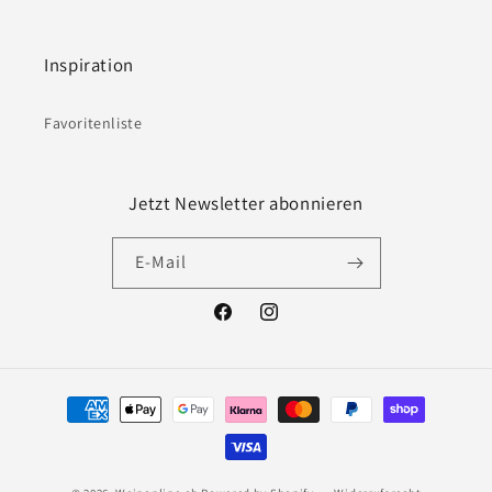
Inspiration
Favoritenliste
Jetzt Newsletter abonnieren
E-Mail
Facebook
Instagram
Zahlungsmethoden