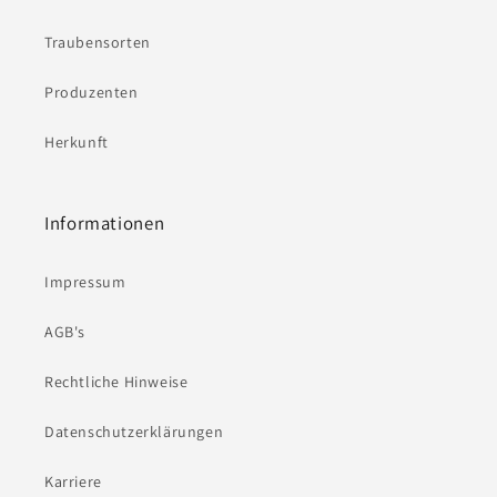
Traubensorten
Produzenten
Herkunft
Informationen
Impressum
AGB's
Rechtliche Hinweise
Datenschutzerklärungen
Karriere