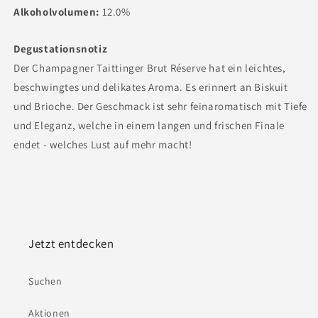
Alkoholvolumen:
12.0%
Degustationsnotiz
Der Champagner Taittinger Brut Réserve hat ein leichtes,
beschwingtes und delikates Aroma. Es erinnert an Biskuit
und Brioche. Der Geschmack ist sehr feinaromatisch mit Tiefe
und Eleganz, welche in einem langen und frischen Finale
endet - welches Lust auf mehr macht!
Jetzt entdecken
Suchen
Aktionen