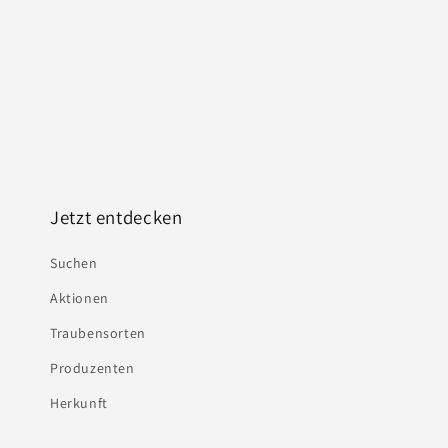
Jetzt entdecken
Suchen
Aktionen
Traubensorten
Produzenten
Herkunft