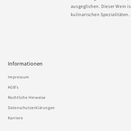
ausgeglichen. Dieser Wein is
kulinarischen Spezialitäten.
Informationen
Impressum
AGB's
Rechtliche Hinweise
Datenschutzerklärungen
Karriere