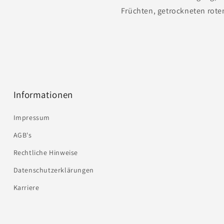
Früchten, getrockneten rote
Informationen
Impressum
AGB's
Rechtliche Hinweise
Datenschutzerklärungen
Karriere