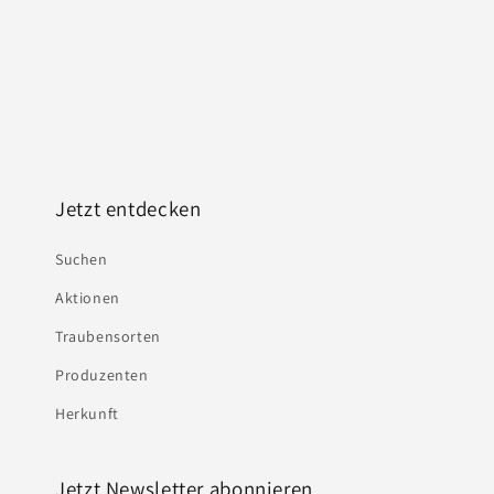
Jetzt entdecken
Suchen
Aktionen
Traubensorten
Produzenten
Herkunft
Jetzt Newsletter abonnieren