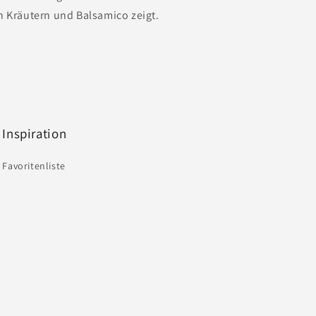
n Kräutern und Balsamico zeigt.
Inspiration
Favoritenliste