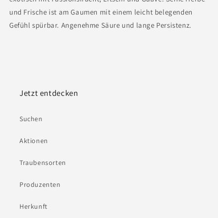
und Frische ist am Gaumen mit einem leicht belegenden
Gefühl spürbar. Angenehme Säure und lange Persistenz.
Jetzt entdecken
Suchen
Aktionen
Traubensorten
Produzenten
Herkunft