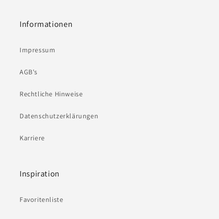
Informationen
Impressum
AGB's
Rechtliche Hinweise
Datenschutzerklärungen
Karriere
Inspiration
Favoritenliste