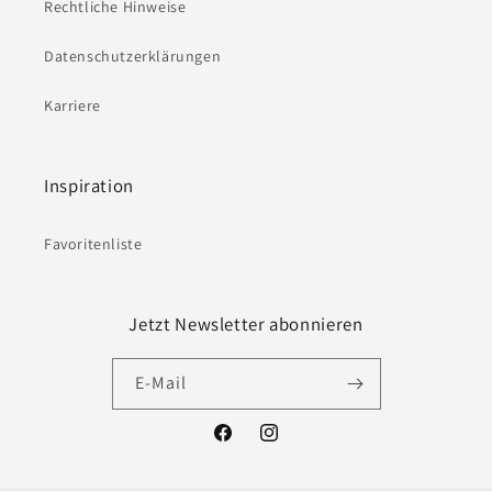
Rechtliche Hinweise
Datenschutzerklärungen
Karriere
Inspiration
Favoritenliste
Jetzt Newsletter abonnieren
E-Mail
Facebook
Instagram