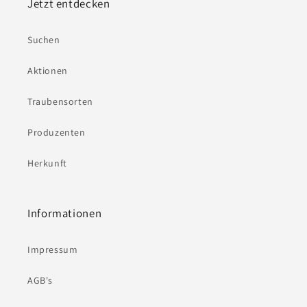
Jetzt entdecken
Suchen
Aktionen
Traubensorten
Produzenten
Herkunft
Informationen
Impressum
AGB's