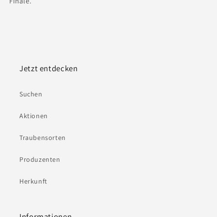
Finale.
Jetzt entdecken
Suchen
Aktionen
Traubensorten
Produzenten
Herkunft
Informationen