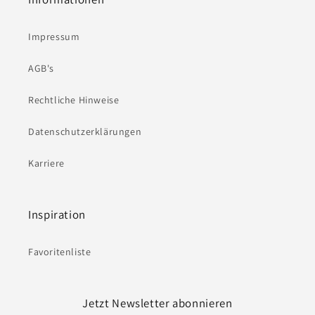
Impressum
AGB's
Rechtliche Hinweise
Datenschutzerklärungen
Karriere
Inspiration
Favoritenliste
Jetzt Newsletter abonnieren