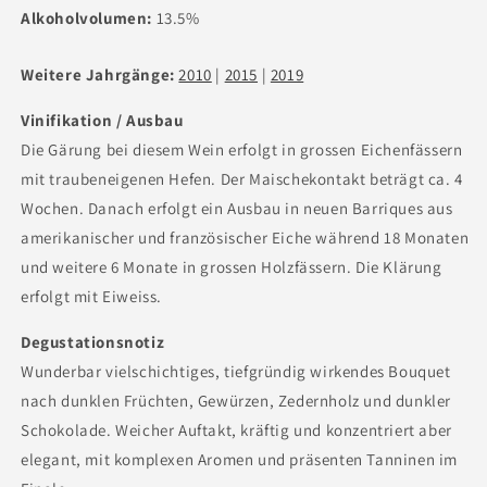
Alkoholvolumen:
13.5%
Weitere Jahrgänge:
2010
|
2015
|
2019
Vinifikation / Ausbau
Die Gärung bei diesem Wein erfolgt in grossen Eichenfässern
mit traubeneigenen Hefen. Der Maischekontakt beträgt ca. 4
Wochen. Danach erfolgt ein Ausbau in neuen Barriques aus
amerikanischer und französischer Eiche während 18 Monaten
und weitere 6 Monate in grossen Holzfässern. Die Klärung
erfolgt mit Eiweiss.
Degustationsnotiz
Wunderbar vielschichtiges, tiefgründig wirkendes Bouquet
nach dunklen Früchten, Gewürzen, Zedernholz und dunkler
Schokolade. Weicher Auftakt, kräftig und konzentriert aber
elegant, mit komplexen Aromen und präsenten Tanninen im