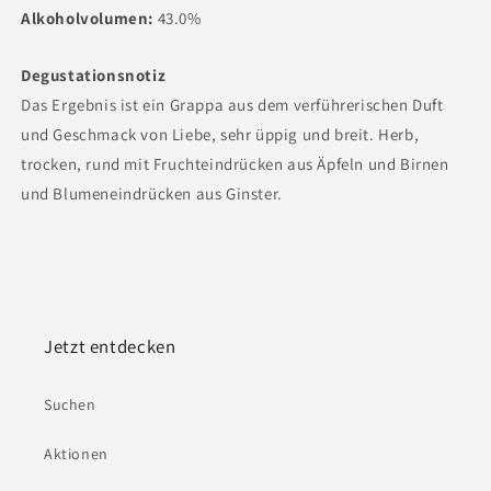
Alkoholvolumen:
43.0%
Degustationsnotiz
Das Ergebnis ist ein Grappa aus dem verführerischen Duft
und Geschmack von Liebe, sehr üppig und breit. Herb,
trocken, rund mit Fruchteindrücken aus Äpfeln und Birnen
und Blumeneindrücken aus Ginster.
Jetzt entdecken
Suchen
Aktionen