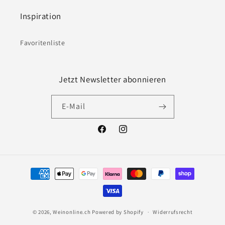
Inspiration
Favoritenliste
Jetzt Newsletter abonnieren
E-Mail
Facebook
Instagram
Zahlungsmethoden
© 2026,
Weinonline.ch
Powered by Shopify
Widerrufsrecht