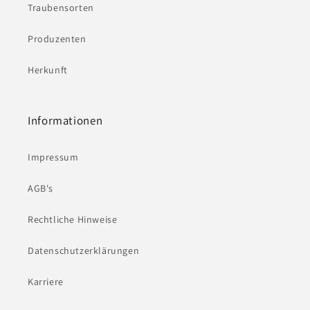
Traubensorten
Produzenten
Herkunft
Informationen
Impressum
AGB's
Rechtliche Hinweise
Datenschutzerklärungen
Karriere