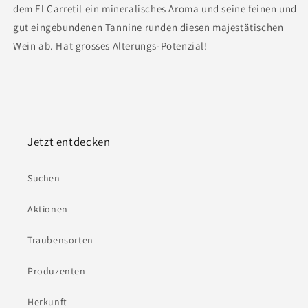
dem El Carretil ein mineralisches Aroma und seine feinen und
gut eingebundenen Tannine runden diesen majestätischen
Wein ab. Hat grosses Alterungs-Potenzial!
Jetzt entdecken
Suchen
Aktionen
Traubensorten
Produzenten
Herkunft