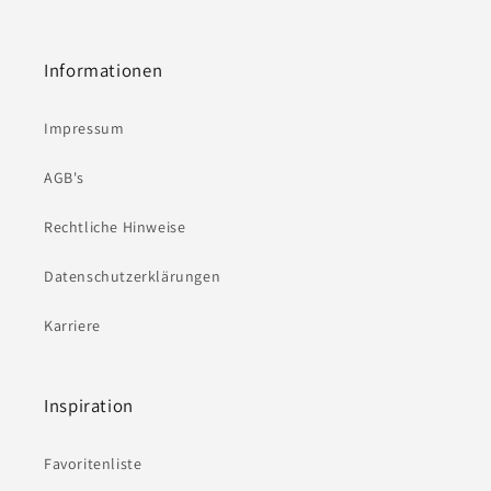
Informationen
Impressum
AGB's
Rechtliche Hinweise
Datenschutzerklärungen
Karriere
Inspiration
Favoritenliste