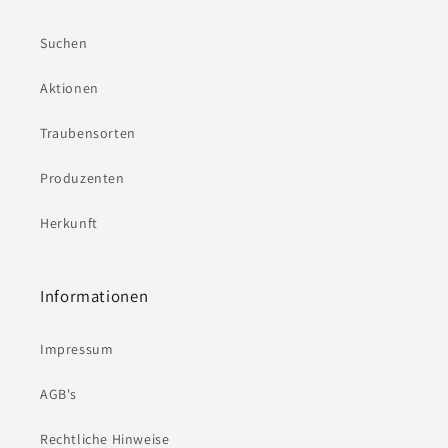
Suchen
Aktionen
Traubensorten
Produzenten
Herkunft
Informationen
Impressum
AGB's
Rechtliche Hinweise