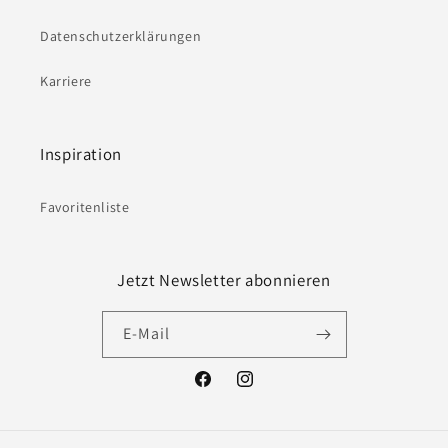
Datenschutzerklärungen
Karriere
Inspiration
Favoritenliste
Jetzt Newsletter abonnieren
E-Mail
Facebook
Instagram