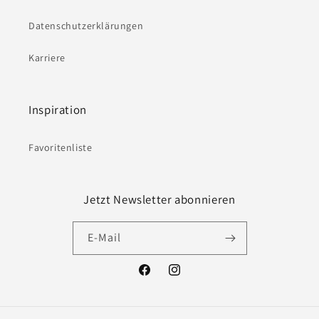
Datenschutzerklärungen
Karriere
Inspiration
Favoritenliste
Jetzt Newsletter abonnieren
E-Mail
Facebook
Instagram