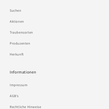
Suchen
Aktionen
Traubensorten
Produzenten
Herkunft
Informationen
Impressum
AGB's
Rechtliche Hinweise