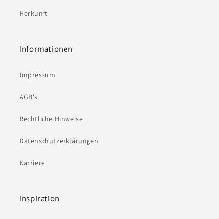
Herkunft
Informationen
Impressum
AGB's
Rechtliche Hinweise
Datenschutzerklärungen
Karriere
Inspiration