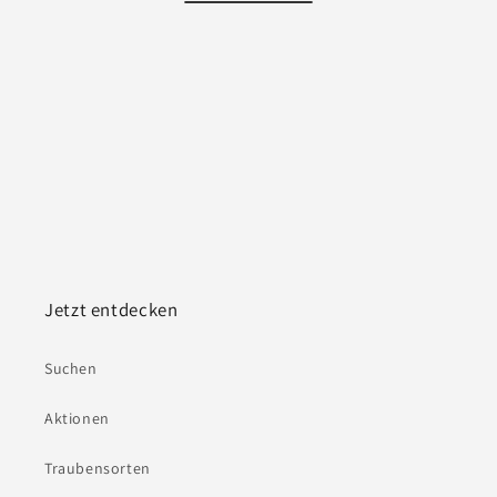
Jetzt entdecken
Suchen
Aktionen
Traubensorten