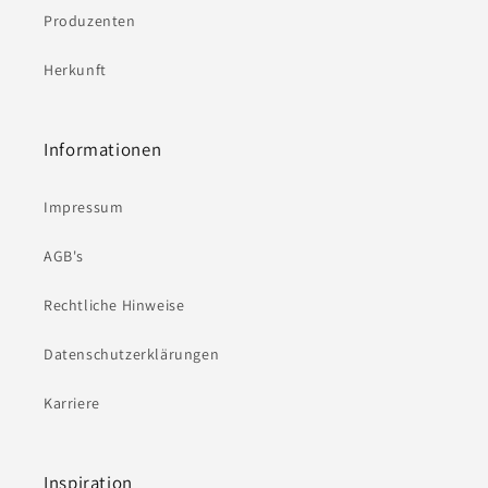
Produzenten
Herkunft
Informationen
Impressum
AGB's
Rechtliche Hinweise
Datenschutzerklärungen
Karriere
Inspiration