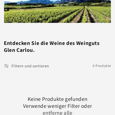
Entdecken Sie die Weine des Weinguts
Glen Carlou.
Filtern und sortieren
0 Produkte
Keine Produkte gefunden
Verwende weniger Filter oder
entferne alle