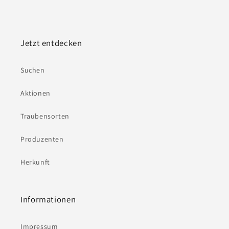
Jetzt entdecken
Suchen
Aktionen
Traubensorten
Produzenten
Herkunft
Informationen
Impressum