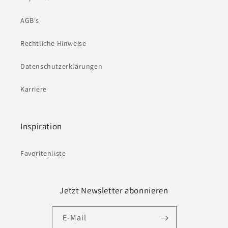
AGB's
Rechtliche Hinweise
Datenschutzerklärungen
Karriere
Inspiration
Favoritenliste
Jetzt Newsletter abonnieren
E-Mail