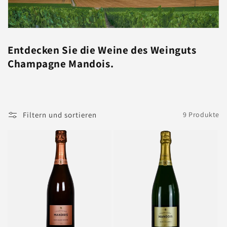
Entdecken Sie die Weine des Weinguts
Champagne Mandois.
Filtern und sortieren
9 Produkte