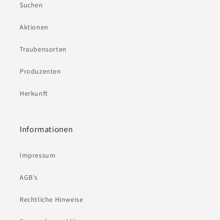
Suchen
Aktionen
Traubensorten
Produzenten
Herkunft
Informationen
Impressum
AGB's
Rechtliche Hinweise