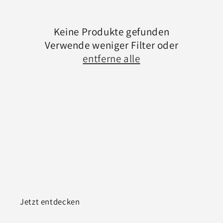
Keine Produkte gefunden
Verwende weniger Filter oder
entferne alle
Jetzt entdecken