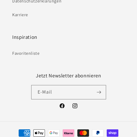
Datenschutzerklärungen
Karriere
Inspiration
Favoritenliste
Jetzt Newsletter abonnieren
E-Mail
Facebook
Instagram
Zahlungsmethoden