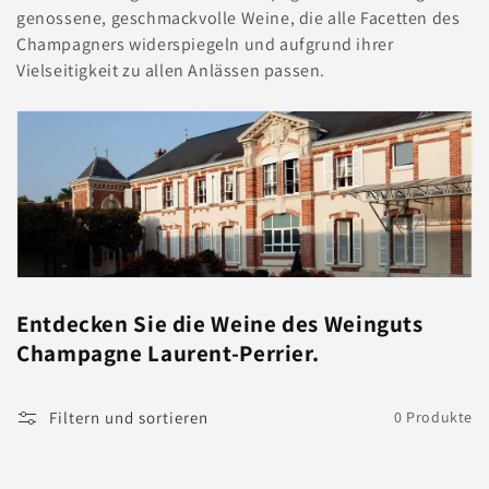
e
genossene, geschmackvolle Weine, die alle Facetten des
Champagners widerspiegeln und aufgrund ihrer
:
Vielseitigkeit zu allen Anlässen passen.
Entdecken Sie die Weine des Weinguts
Champagne Laurent-Perrier.
Filtern und sortieren
0 Produkte