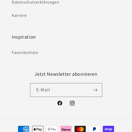
Datenschutzerklärungen
Karriere
Inspiration
Favoritenliste
Jetzt Newsletter abonnieren
E-Mail
Facebook
Instagram
Zahlungsmethoden