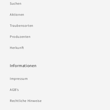
Suchen
Aktionen
Traubensorten
Produzenten
Herkunft
Informationen
Impressum
AGB's
Rechtliche Hinweise